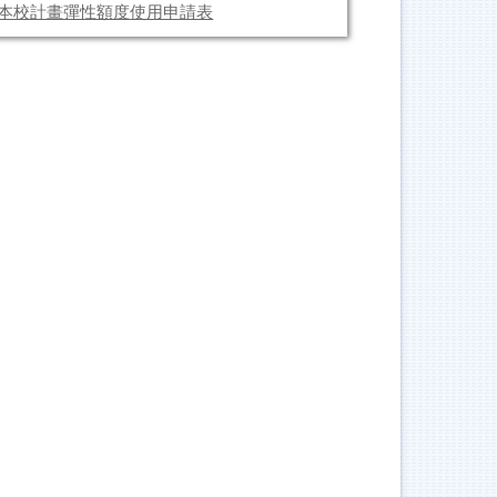
6】本校計畫彈性額度使用申請表