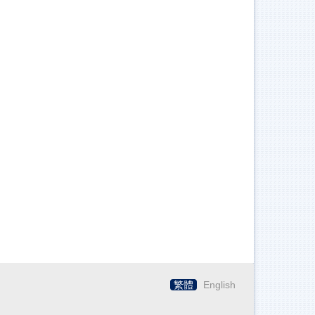
繁體
English