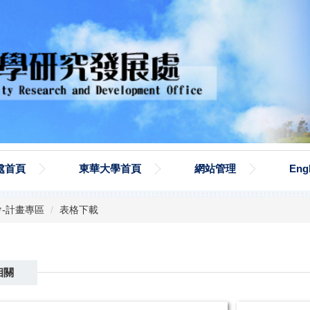
處首頁
東華大學首頁
網站管理
Eng
-計畫專區
表格下載
相關