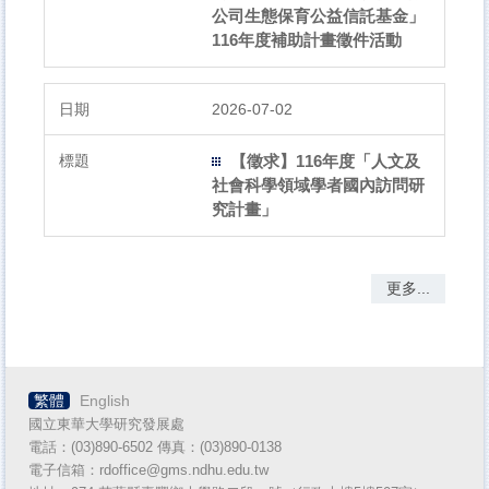
公司生態保育公益信託基金」
116年度補助計畫徵件活動
2026-07-02
【徵求】116年度「人文及
社會科學領域學者國內訪問研
究計畫」
更多...
繁體
English
國立東華大學研究發展處
電話：(03)890-6502 傳真：(03)890-
0138
電子信箱：rdoffice@gms.ndhu.edu.tw