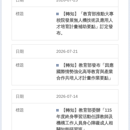
2026-07-23
【轉知】「教育部推動大專
校院發展無人機技術及應用人
才培育計畫補助要點」訂定發
布。
2026-07-21
【轉知】教育部發布「因應
國際情勢強化高等教育與產業
合作共培人才計畫作業要點」
2026-07-14
【轉知】教育部委辦「115
年度終身學習活動任課教師及
機構工作人員身心障礙成人相
關知能研習班」