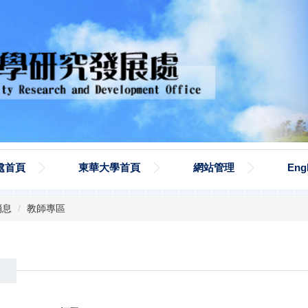
處首頁
東華大學首頁
網站管理
Eng
消息
教師專區