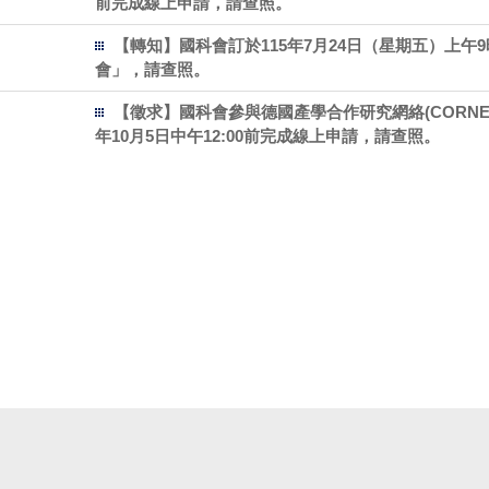
前完成線上申請，請查照。
【轉知】國科會訂於115年7月24日（星期五）上
會」，請查照。
【徵求】​國科會參與德國產學合作研究網絡(CORNE
年10月5日中午12:00前完成線上申請，請查照。