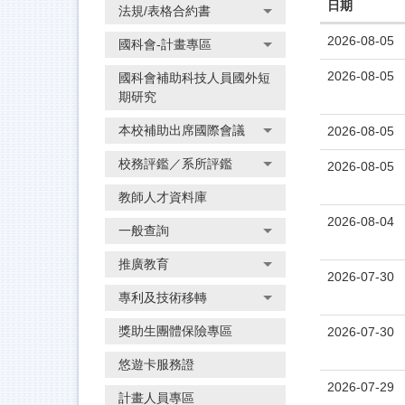
日期
法規/表格合約書
2026-08-05
國科會-計畫專區
2026-08-05
國科會補助科技人員國外短
期研究
本校補助出席國際會議
2026-08-05
校務評鑑／系所評鑑
2026-08-05
教師人才資料庫
2026-08-04
一般查詢
推廣教育
2026-07-30
專利及技術移轉
獎助生團體保險專區
2026-07-30
悠遊卡服務證
2026-07-29
計畫人員專區