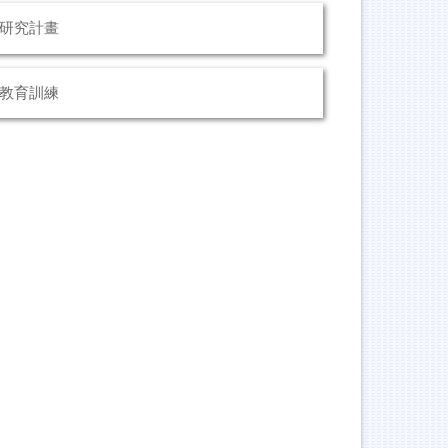
研究計畫
教育訓練