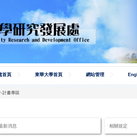
處首頁
東華大學首頁
網站管理
Eng
-計畫專區
最新消息
相關規定