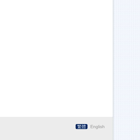
繁體
English