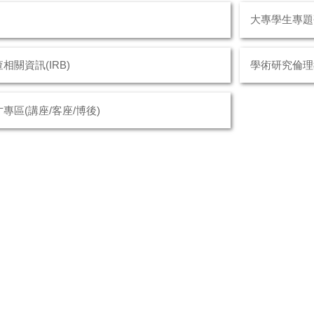
大專學生專題
相關資訊(IRB)
學術研究倫理
專區(講座/客座/博後)