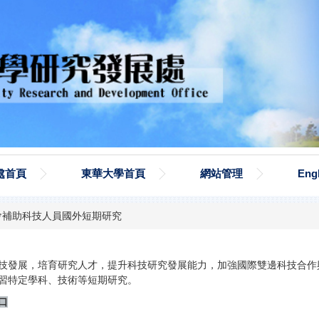
處首頁
東華大學首頁
網站管理
Eng
會補助科技人員國外短期研究
技發展，培育研究人才，提升科技研究發展能力，加強國際雙邊科技合作
習特定學科、技術等短期研究。
口