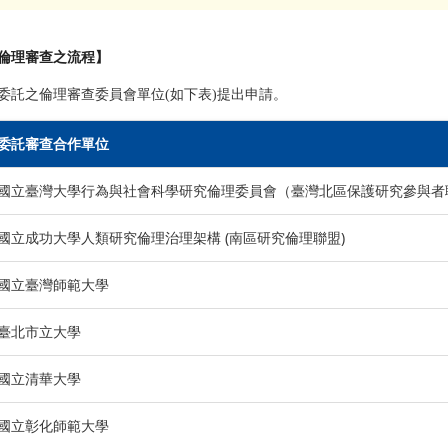
倫理審查之流程】
委託之倫理審查委員會單位(如下表)提出申請。
委託審查合作單位
國立臺灣大學行為與社會科學研究倫理委員會（臺灣北區保護研究參與者
國立成功大學人類研究倫理治理架構 (南區研究倫理聯盟)
國立臺灣師範大學
臺北市立大學
國立清華大學
國立彰化師範大學