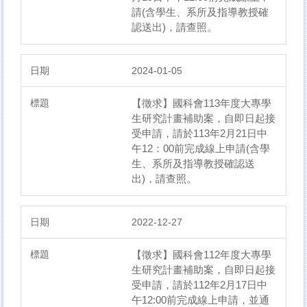
請(含學生、系所及指導教授確
認送出)，請查照。
2024-01-05
【徵求】國科會113年度大專學
生研究計畫補助案，自即日起接
受申請，請於113年2月21日中
午12：00前完成線上申請(含學
生、系所及指導教授確認送
出)，請查照。
2022-12-27
【徵求】​國科會112年度大專學
生研究計畫補助案，自即日起接
受申請，請於112年2月17日中
午12:00前完成線上申請，並通