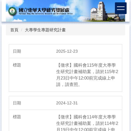
跳
到
主
要
內
首頁
大專學生專題研究計畫
容
區
2025-12-23
【徵求】國科會115年度大專學
生研究計畫補助案，請於115年2
月23日中午12:00前完成線上申
請，請查照。
2024-12-31
【徵求】國科會114年度大專學
生研究計畫補助案，請於114年2
月19日中午12:00前完成線上申