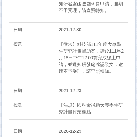
知研發處函送國科會申請，逾期
不予受理，請查照轉知。
2021-12-30
【徵求】科技部111年度大專學
生研究計畫補助案，請於111年2
月18日中午12:00前完成線上申
請，並通知研發處確認發文，逾
期不予受理，請查照轉知。
2021-12-23
【法規】國科會補助大專學生研
究計畫作業要點
2020-12-23