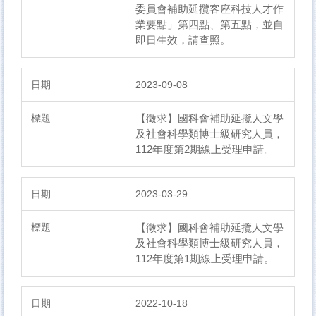
委員會補助延攬客座科技人才作
業要點」第四點、第五點，並自
即日生效，請查照。
2023-09-08
【徵求】國科會補助延攬人文學
及社會科學類博士級研究人員，
112年度第2期線上受理申請。
2023-03-29
【徵求】國科會補助延攬人文學
及社會科學類博士級研究人員，
112年度第1期線上受理申請。
2022-10-18