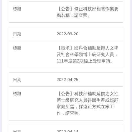
【公告】修正科技部相關作業要
點名稱，請查照。
2022-09-20
【徵求】國科會補助延攬人文學
及社會科學類博士級研究人員，
111年度第2期線上受理申請。
2022-04-25
【公告】科技部補助延攬之女性
博士級研究人員得因生產或照顧
家庭所需，採遠距方式在家工
作，請查照。
2022-04-14