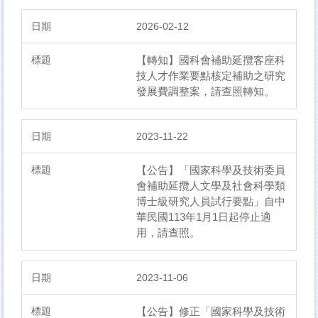
2026-02-12
【轉知】國科會補助延攬客座科
技人才作業要點核定補助之研究
發展費調整案，請查照轉知。
2023-11-22
【公告】「國家科學及技術委員
會補助延攬人文學及社會科學類
博士級研究人員試行要點」自中
華民國113年1月1日起停止適
用，請查照。
2023-11-06
【公告】修正「國家科學及技術