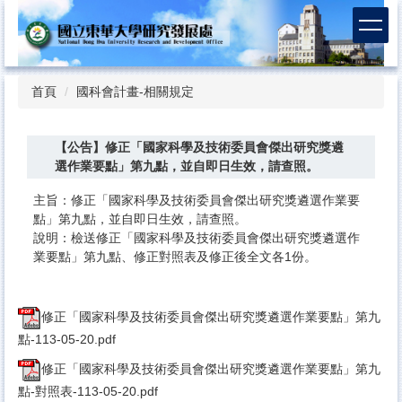
跳
到
主
要
內
首頁
國科會計畫-相關規定
容
區
【公告】修正「國家科學及技術委員會傑出研究獎遴
選作業要點」第九點，並自即日生效，請查照。
主旨：​修正「國家科學及技術委員會傑出研究獎遴選作業要
點」第九點，並自即日生效，請查照。
說明：​檢送修正「國家科學及技術委員會傑出研究獎遴選作
業要點」第九點、修正對照表及修正後全文各1份。
​修正「國家科學及技術委員會傑出研究獎遴選作業要點」第九
點-113-05-20.pdf
​修正「國家科學及技術委員會傑出研究獎遴選作業要點」第九
點-對照表-113-05-20.pdf