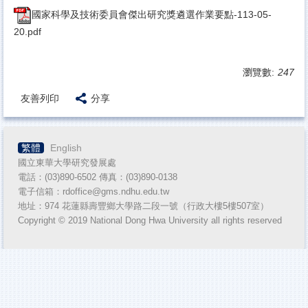
國家科學及技術委員會傑出研究獎遴選作業要點-113-05-
20.pdf
瀏覽數:
247
友善列印
分享
繁體
English
國立東華大學研究發展處
電話：(03)890-6502 傳真：(03)890-
0138
電子信箱：rdoffice@gms.ndhu.edu.tw
地址：974 花蓮縣壽豐鄉大學路二段一號（行政大樓5樓507室）
Copyright © 2019 National Dong Hwa University all rights reserved