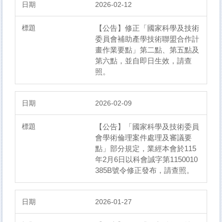
2026-02-12
【公告】​修正「國家科學及技術
委員會補助產學技術聯盟合作計
畫作業要點」第二點、第五點及
第六點，並自即日生效，請查
照。
2026-02-09
【公告】「國家科學及技術委員
會學術倫理案件處理及審議要
點」部分規定，業經本會於115
年2月6日以科會誠字第1150010
385B號令修正發布，請查照。
2026-01-27