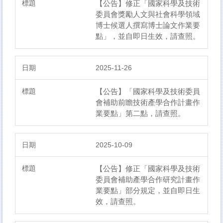
【公告】修正「國家科學及技術
委員會獎勵人文與社會科學領域
博士候選人撰寫博士論文作業要
點」，並自即日生效，請查照。
2025-11-26
【公告】「國家科學及技術委員
會補助前瞻技術產學合作計畫作
業要點」第二點，請查照。
2025-10-09
【公告】​修正「國家科學及技術
委員會補助產學合作研究計畫作
業要點」部分規定，並自即日生
效，請查照。