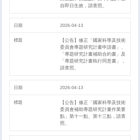
自即日生效，請查照。
2026-04-13
【公告】​修正「國家科學及技術
委員會專題研究計畫申請書」、
「專題研究計畫補助合約書」及
「專題研究計畫執行同意書」，
請查照。
2026-04-13
【公告】​修正「國家科學及技術
委員會補助專題研究計畫作業要
點」第十一點、第十三點，請查
照。