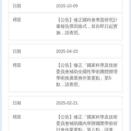
2025-10-09
【公告】修正國科會專題研究計
畫報告撰寫格式，並自即日起實
施，請查照。
2025-04-23
【公告】修正「國家科學及技術
委員會補助全國性學術團體辦理
學術推廣業務作業要點」第5
點，請查照。
2025-02-21
【公告】​修正「國家科學及技術
委員會補助國內舉辦國際學術研
討會作業要點」第八點，請查