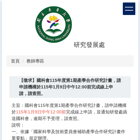
跳
到
主
要
內
容
區
研究發展處
首頁
教師專區
【徵求】​國科會115年度第1期產學合作研究計畫，請
申請機構於115年1月9日中午12:00前完成線上申
請，請查照。
主旨：​國科會115年度第1期產學合作研究計畫，請申請機構
於
115年1月9日中午12:00前
完成線上申請，並通知研發處函
送國科會，逾期不予受理，請查照。
說明：​
一、依據「國家科學及技術委員會補助產學合作研究計畫作
業要點」規定辦理。