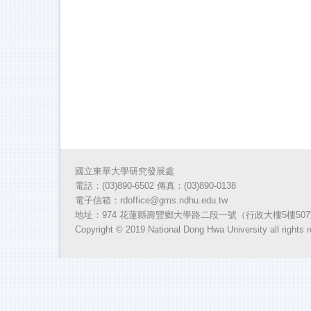
國立東華大學研究發展處
電話：(03)890-6502 傳真：(03)890-
0138
電子信箱：rdoffice@gms.ndhu.edu.tw
地址：974 花蓮縣壽豐鄉大學路二段一號（行政大樓5樓50
Copyright © 2019 National Dong Hwa University all rights 