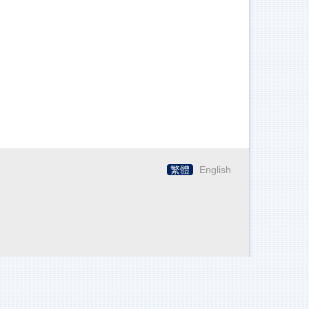
繁體
English