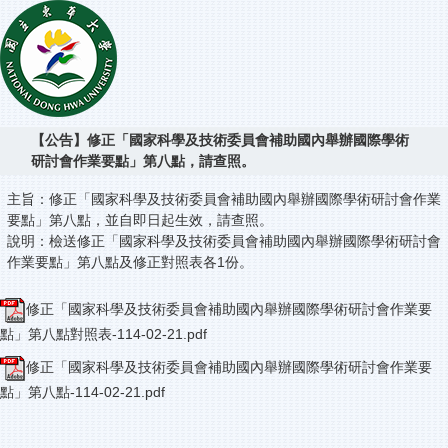
【公告】​修正「國家科學及技術委員會補助國內舉辦國際學術
研討會作業要點」第八點，請查照。
主旨：​修正「國家科學及技術委員會補助國內舉辦國際學術研討會作業
要點」第八點，並自即日起生效，請查照。
說明：​檢送修正「國家科學及技術委員會補助國內舉辦國際學術研討會
作業要點」第八點及修正對照表各1份。
​修正「國家科學及技術委員會補助國內舉辦國際學術研討會作業要
點」第八點對照表-114-02-21.pdf
​修正「國家科學及技術委員會補助國內舉辦國際學術研討會作業要
點」第八點-114-02-21.pdf